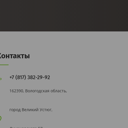
Контакты
+7 (817) 382-29-92
162390, Вологодская область,
город Великий Устюг,