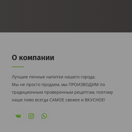
О компании
Лучшие пенные напитки нашего города.
Мы не просто продаем, мы ПРОИЗВОДИМ по
традиционным проверенным рецептам, поэтому
наше пиво всегда САМОЕ свежее и ВКУСНОЕ!