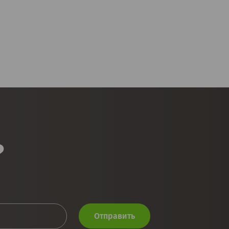
?
Отправить