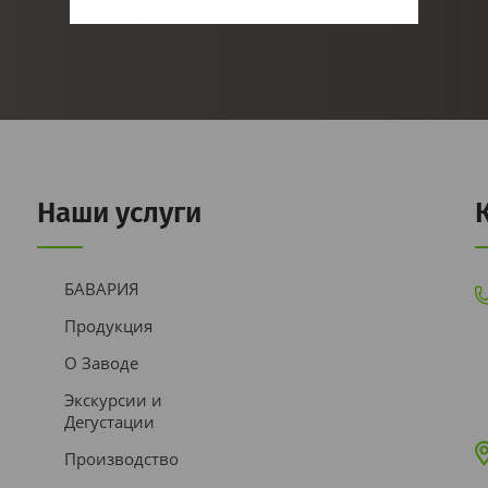
Наши услуги
БАВАРИЯ
Продукция
О Заводе
Экскурсии и
Дегустации
Производство